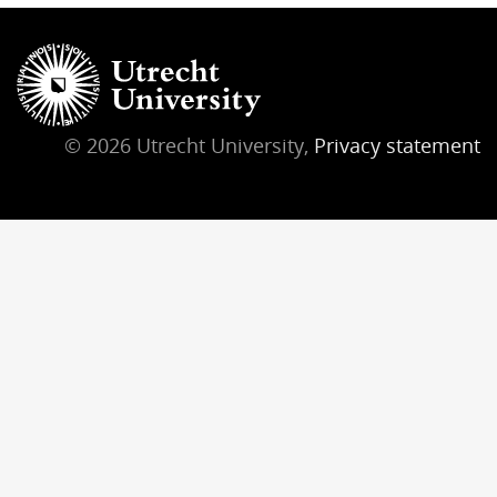
© 2026 Utrecht University,
Privacy statement